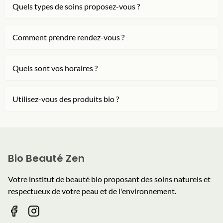
Quels types de soins proposez-vous ?
Comment prendre rendez-vous ?
Quels sont vos horaires ?
Utilisez-vous des produits bio ?
Bio Beauté Zen
Votre institut de beauté bio proposant des soins naturels et
respectueux de votre peau et de l'environnement.