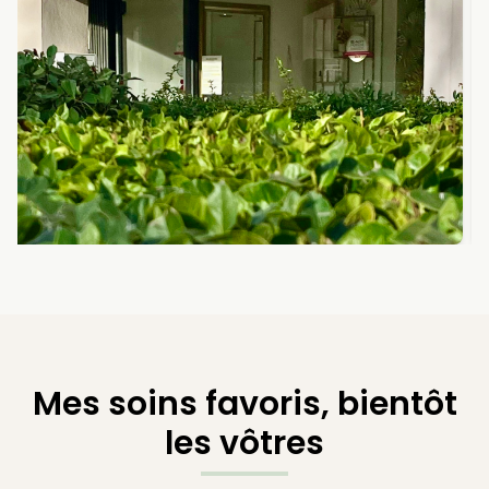
Mes soins favoris, bientôt
les vôtres