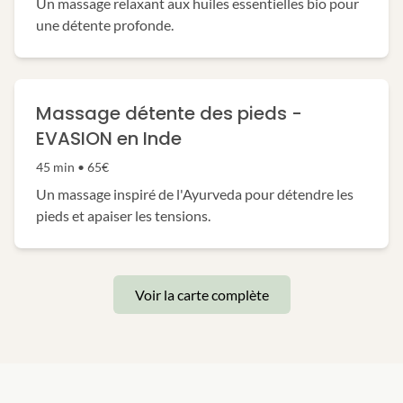
Un massage relaxant aux huiles essentielles bio pour
une détente profonde.
Massage détente des pieds -
EVASION en Inde
45 min • 65€
Un massage inspiré de l'Ayurveda pour détendre les
pieds et apaiser les tensions.
Voir la carte complète