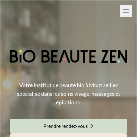
Votre institut de beauté bio à Montpellier
spécialisé dans les soins visage, massages et
épilations.
Prendre rendez-vous