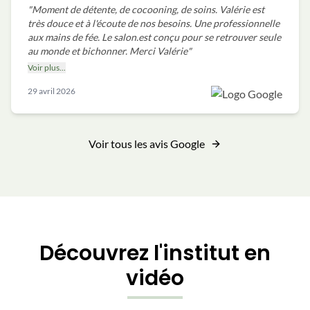
"
Moment de détente, de cocooning, de soins. Valérie est
très douce et à l'écoute de nos besoins. Une professionnelle
aux mains de fée. Le salon.est conçu pour se retrouver seule
au monde et bichonner. Merci Valérie
"
Voir plus...
29 avril 2026
Voir tous les avis Google
Découvrez l'institut en
vidéo