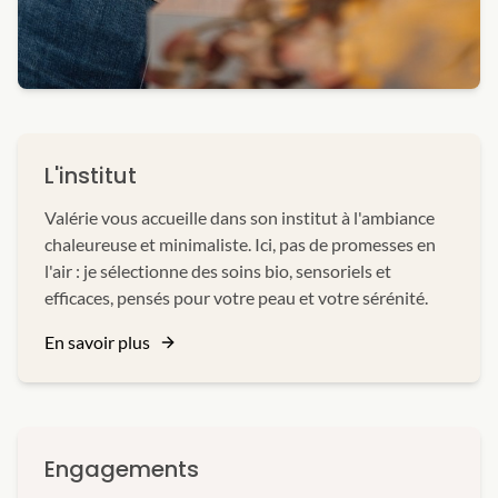
L'institut
Valérie vous accueille dans son institut à l'ambiance
chaleureuse et minimaliste. Ici, pas de promesses en
l'air : je sélectionne des soins bio, sensoriels et
efficaces, pensés pour votre peau et votre sérénité.
En savoir plus
Engagements