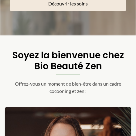
Découvrir les soins
Soyez la bienvenue chez
Bio Beauté Zen
Offrez-vous un moment de bien-être dans un cadre
cocooning et zen :