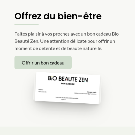
Offrez du bien-être
Faites plaisir à vos proches avec un bon cadeau Bio
Beauté Zen. Une attention délicate pour offrir un
moment de détente et de beauté naturelle.
Offrir un bon cadeau