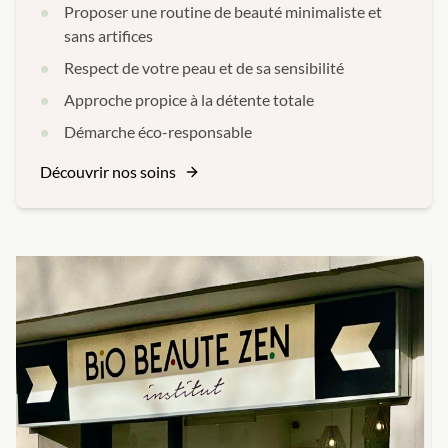
Proposer une routine de beauté minimaliste et
sans artifices
Respect de votre peau et de sa sensibilité
Approche propice à la détente totale
Démarche éco-responsable
Découvrir nos soins