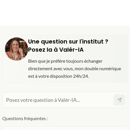
Une question sur l'institut ?
Posez la à Valér-IA
Bien que je préfère toujours échanger
directement avec vous, mon double numérique
est à votre disposition 24h/24.
Questions fréquentes :