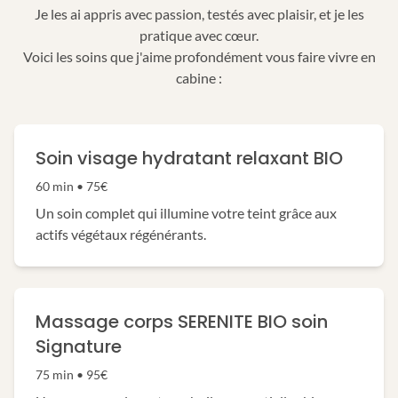
Je les ai appris avec passion, testés avec plaisir, et je les
pratique avec cœur.
Voici les soins que j'aime profondément vous faire vivre en
cabine :
Soin visage hydratant relaxant BIO
60 min • 75€
Un soin complet qui illumine votre teint grâce aux
actifs végétaux régénérants.
Massage corps SERENITE BIO soin
Signature
75 min • 95€