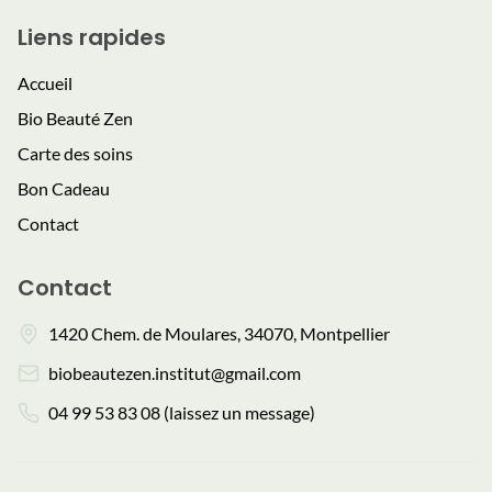
Liens rapides
Accueil
Bio Beauté Zen
Carte des soins
Bon Cadeau
Contact
Contact
1420 Chem. de Moulares, 34070, Montpellier
biobeautezen.institut@gmail.com
04 99 53 83 08 (laissez un message)